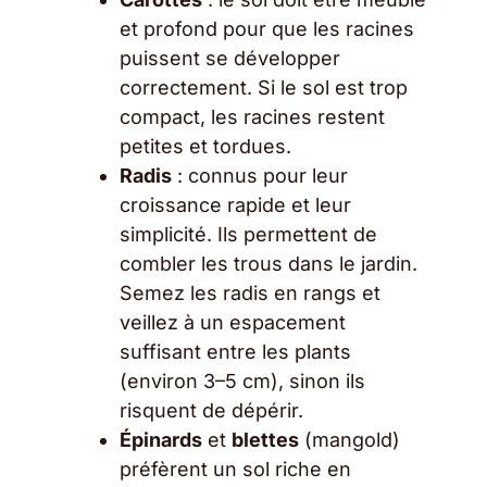
et profond pour que les racines
puissent se développer
correctement. Si le sol est trop
compact, les racines restent
petites et tordues.
Radis
: connus pour leur
croissance rapide et leur
simplicité. Ils permettent de
combler les trous dans le jardin.
Semez les radis en rangs et
veillez à un espacement
suffisant entre les plants
(environ 3–5 cm), sinon ils
risquent de dépérir.
Épinards
et
blettes
(mangold)
préfèrent un sol riche en