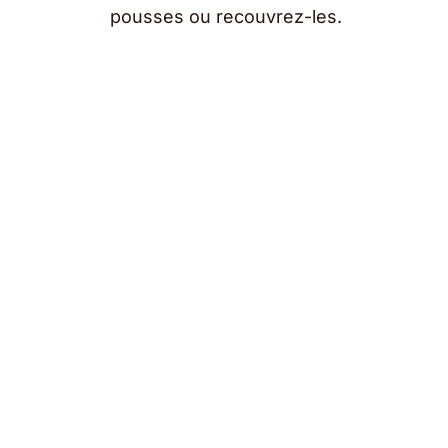
pousses ou recouvrez-les.