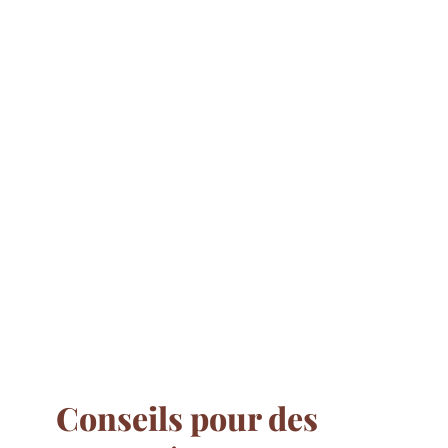
Conseils pour des