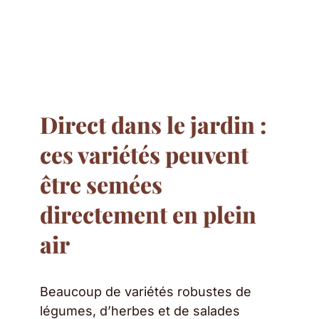
Direct dans le jardin :
ces variétés peuvent
être semées
directement en plein
air
Beaucoup de variétés robustes de
légumes, d’herbes et de salades