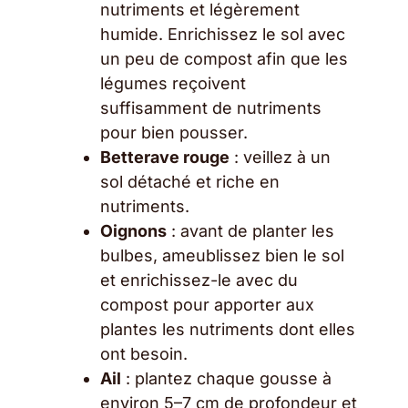
nutriments et légèrement
humide. Enrichissez le sol avec
un peu de compost afin que les
légumes reçoivent
suffisamment de nutriments
pour bien pousser.
Betterave rouge
: veillez à un
sol détaché et riche en
nutriments.
Oignons
: avant de planter les
bulbes, ameublissez bien le sol
et enrichissez-le avec du
compost pour apporter aux
plantes les nutriments dont elles
ont besoin.
Ail
: plantez chaque gousse à
environ 5–7 cm de profondeur et