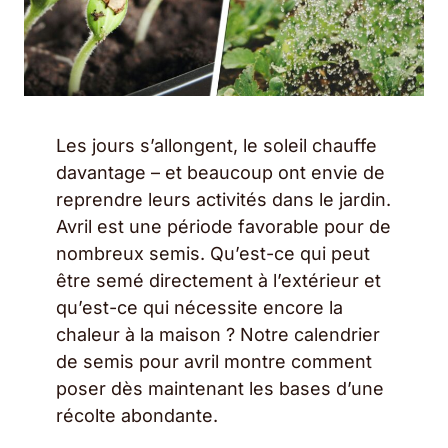
Les jours s’allongent, le soleil chauffe
davantage – et beaucoup ont envie de
reprendre leurs activités dans le jardin.
Avril est une période favorable pour de
nombreux semis. Qu’est-ce qui peut
être semé directement à l’extérieur et
qu’est-ce qui nécessite encore la
chaleur à la maison ? Notre calendrier
de semis pour avril montre comment
poser dès maintenant les bases d’une
récolte abondante.