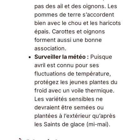
pas des ail et des oignons. Les
pommes de terre s’accordent
bien avec le chou et les haricots
épais. Carottes et oignons
forment aussi une bonne
association.
Surveiller la météo :
Puisque
avril est connu pour ses
fluctuations de température,
protégez les jeunes plantes du
froid avec un voile thermique.
Les variétés sensibles ne
devraient être semées ou
plantées à l’extérieur qu’après
les Saints de glace (mi-mai).