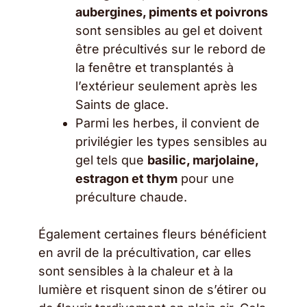
aubergines, piments et poivrons
sont sensibles au gel et doivent
être précultivés sur le rebord de
la fenêtre et transplantés à
l’extérieur seulement après les
Saints de glace.
Parmi les herbes, il convient de
privilégier les types sensibles au
gel tels que
basilic, marjolaine,
estragon et thym
pour une
préculture chaude.
Également certaines fleurs bénéficient
en avril de la précultivation, car elles
sont sensibles à la chaleur et à la
lumière et risquent sinon de s’étirer ou