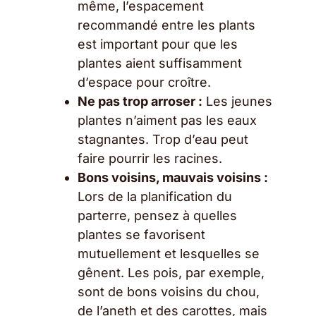
même, l’espacement
recommandé entre les plants
est important pour que les
plantes aient suffisamment
d’espace pour croître.
Ne pas trop arroser :
Les jeunes
plantes n’aiment pas les eaux
stagnantes. Trop d’eau peut
faire pourrir les racines.
Bons voisins, mauvais voisins :
Lors de la planification du
parterre, pensez à quelles
plantes se favorisent
mutuellement et lesquelles se
gênent. Les pois, par exemple,
sont de bons voisins du chou,
de l’aneth et des carottes, mais