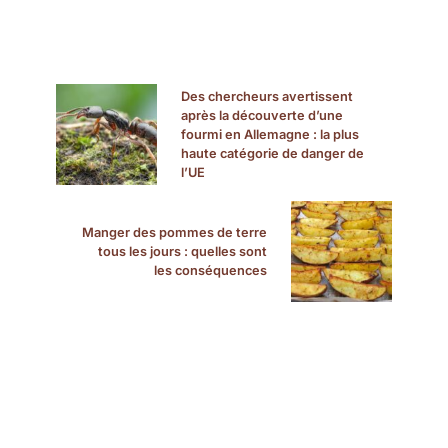
Des chercheurs avertissent
après la découverte d’une
fourmi en Allemagne : la plus
haute catégorie de danger de
l’UE
Manger des pommes de terre
tous les jours : quelles sont
les conséquences