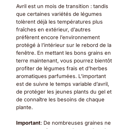
Avril est un mois de transition : tandis
que certaines variétés de légumes
tolèrent déjà les températures plus
fraîches en extérieur, d’autres
préfèrent encore l’environnement
protégé à l’intérieur sur le rebord de la
fenêtre. En mettant les bons grains en
terre maintenant, vous pourrez bientôt
profiter de légumes frais et d’herbes
aromatiques parfumées. L’important
est de suivre le temps variable d’avril,
de protéger les jeunes plants du gel et
de connaître les besoins de chaque
plante.
Important
: De nombreuses graines ne