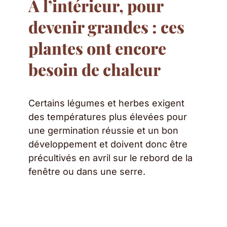
À l’intérieur, pour
devenir grandes : ces
plantes ont encore
besoin de chaleur
Certains légumes et herbes exigent
des températures plus élevées pour
une germination réussie et un bon
développement et doivent donc être
précultivés en avril sur le rebord de la
fenêtre ou dans une serre.