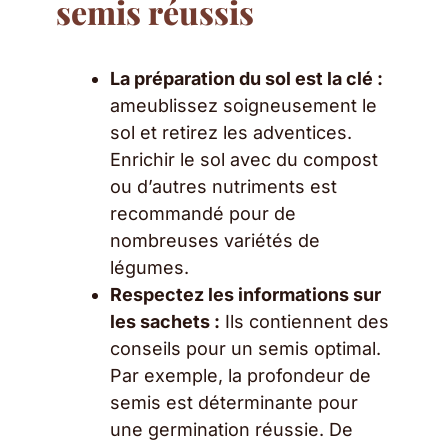
semis réussis
La préparation du sol est la clé :
ameublissez soigneusement le
sol et retirez les adventices.
Enrichir le sol avec du compost
ou d’autres nutriments est
recommandé pour de
nombreuses variétés de
légumes.
Respectez les informations sur
les sachets :
Ils contiennent des
conseils pour un semis optimal.
Par exemple, la profondeur de
semis est déterminante pour
une germination réussie. De