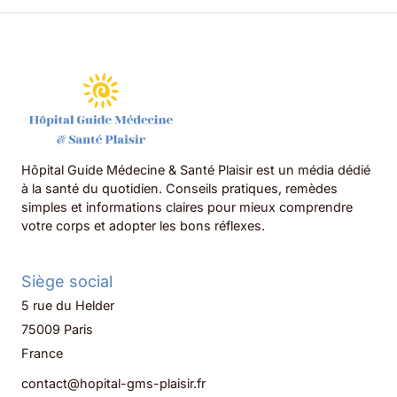
Hôpital Guide Médecine & Santé Plaisir est un média dédié
à la santé du quotidien. Conseils pratiques, remèdes
simples et informations claires pour mieux comprendre
votre corps et adopter les bons réflexes.
Siège social
5 rue du Helder
75009 Paris
France
contact@hopital-gms-plaisir.fr