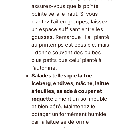
assurez-vous que la pointe
pointe vers le haut. Si vous
plantez l’ail en groupes, laissez
un espace suffisant entre les
gousses. Remarque : l’ail planté
au printemps est possible, mais
il donne souvent des bulbes
plus petits que celui planté à
l’automne.
Salades telles que laitue
Iceberg, endives, mâche, laitue
à feuilles, salade à couper et
roquette
aiment un sol meuble
et bien aéré. Maintenez le
potager uniformément humide,
car la laitue se déforme