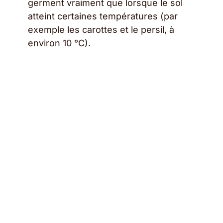
germent vraiment que lorsque le sol
atteint certaines températures (par
exemple les carottes et le persil, à
environ 10 °C).