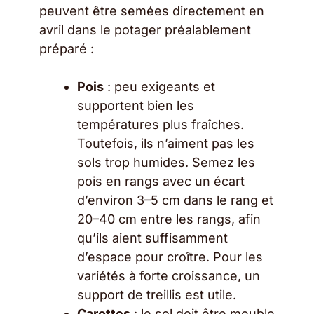
peuvent être semées directement en
avril dans le potager préalablement
préparé :
Pois
: peu exigeants et
supportent bien les
températures plus fraîches.
Toutefois, ils n’aiment pas les
sols trop humides. Semez les
pois en rangs avec un écart
d’environ 3–5 cm dans le rang et
20–40 cm entre les rangs, afin
qu’ils aient suffisamment
d’espace pour croître. Pour les
variétés à forte croissance, un
support de treillis est utile.
Carottes
: le sol doit être meuble