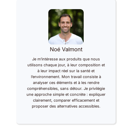
Noé Valmont
Je m’intéresse aux produits que nous
utilisons chaque jour, à leur composition et
à leur impact réel sur la santé et
l’environnement. Mon travail consiste à
analyser ces éléments et à les rendre
compréhensibles, sans détour. Je privilégie
une approche simple et concrète : expliquer
clairement, comparer efficacement et
proposer des alternatives accessibles.