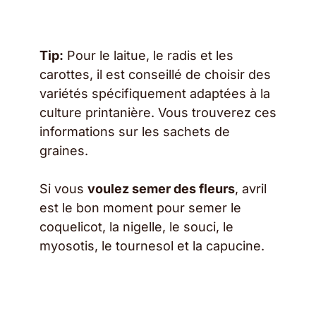
Tip:
Pour le laitue, le radis et les
carottes, il est conseillé de choisir des
variétés spécifiquement adaptées à la
culture printanière. Vous trouverez ces
informations sur les sachets de
graines.
Si vous
voulez semer des fleurs
, avril
est le bon moment pour semer le
coquelicot, la nigelle, le souci, le
myosotis, le tournesol et la capucine.