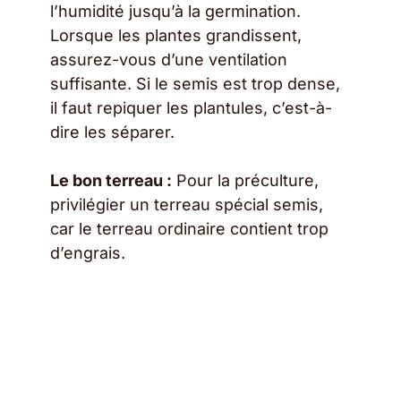
l’humidité jusqu’à la germination.
Lorsque les plantes grandissent,
assurez-vous d’une ventilation
suffisante. Si le semis est trop dense,
il faut repiquer les plantules, c’est-à-
dire les séparer.
Le bon terreau :
Pour la préculture,
privilégier un terreau spécial semis,
car le terreau ordinaire contient trop
d’engrais.