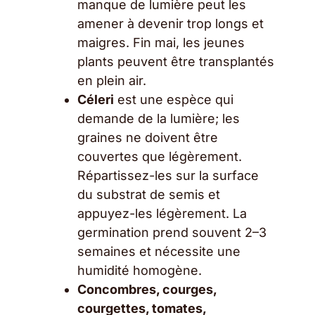
manque de lumière peut les
amener à devenir trop longs et
maigres. Fin mai, les jeunes
plants peuvent être transplantés
en plein air.
Céleri
est une espèce qui
demande de la lumière; les
graines ne doivent être
couvertes que légèrement.
Répartissez-les sur la surface
du substrat de semis et
appuyez-les légèrement. La
germination prend souvent 2–3
semaines et nécessite une
humidité homogène.
Concombres, courges,
courgettes, tomates,