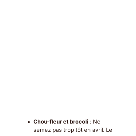
Chou-fleur et brocoli
: Ne
semez pas trop tôt en avril. Le